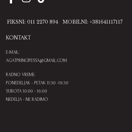
FIKSNI: 011 2270 894
MOBILNI: +381641117117
KONTAKT
E-MAIL:
AGATPRINCIPESSA@GMAIL.COM
RADNO VREME:
PONEDELJAK - PETAK 11:30 -19:30
SUBOTA 10:00 - 16:00
NEDELJA - NE RADIMO