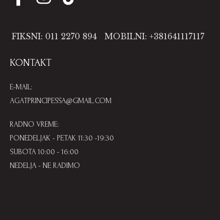
FIKSNI: 011 2270 894
MOBILNI: +381641117117
KONTAKT
E-MAIL:
AGATPRINCIPESSA@GMAIL.COM
RADNO VREME:
PONEDELJAK - PETAK 11:30 -19:30
SUBOTA 10:00 - 16:00
NEDELJA - NE RADIMO