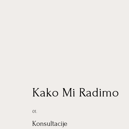
Kako Mi Radimo
01.
Konsultacije