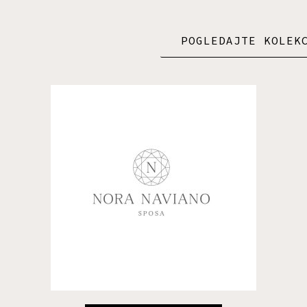
POGLEDAJTE KOLEK