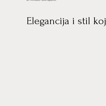
Elegancija i stil koj