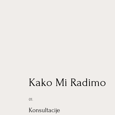
Kako Mi Radimo
01.
Konsultacije