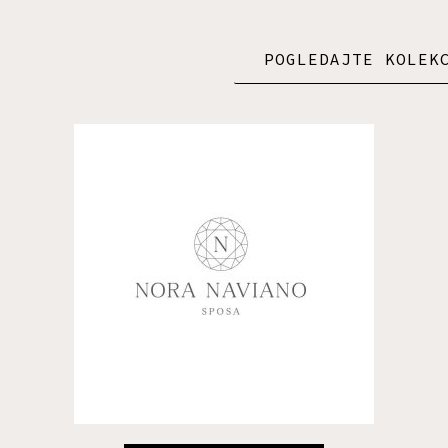
POGLEDAJTE KOLEK