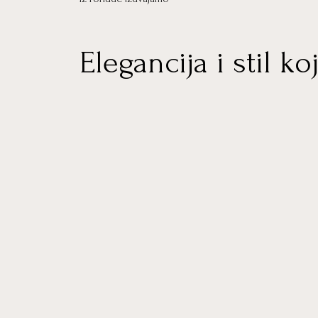
Elegancija i stil koj