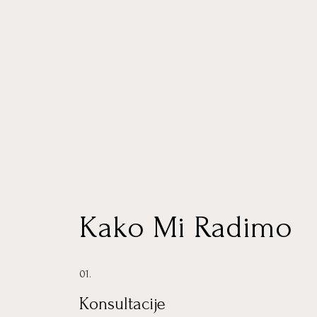
Kako Mi Radimo
01.
Konsultacije