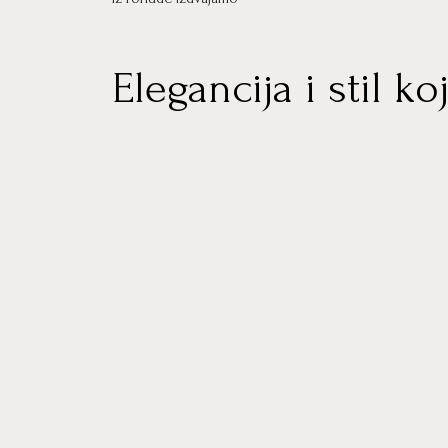
Elegancija i stil koj