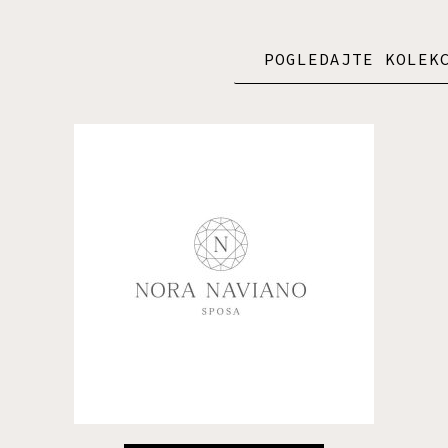
POGLEDAJTE KOLEK