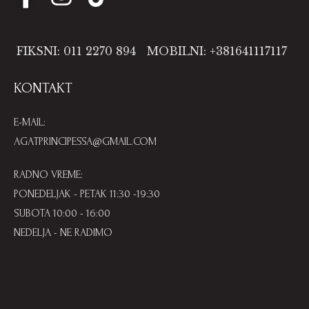
FIKSNI: 011 2270 894
MOBILNI: +381641117117
KONTAKT
E-MAIL:
AGATPRINCIPESSA@GMAIL.COM
RADNO VREME:
PONEDELJAK - PETAK 11:30 -19:30
SUBOTA 10:00 - 16:00
NEDELJA - NE RADIMO