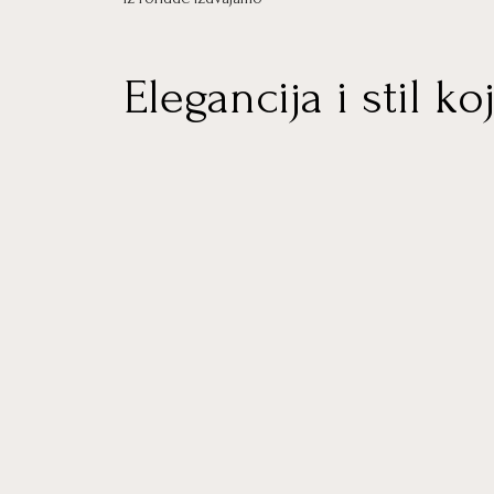
Elegancija i stil koj