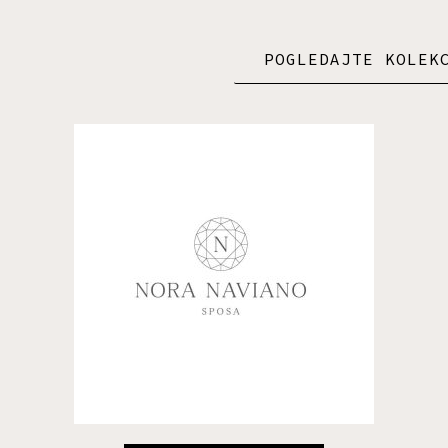
POGLEDAJTE KOLEK