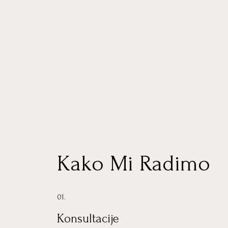
Kako Mi Radimo
01.
Konsultacije